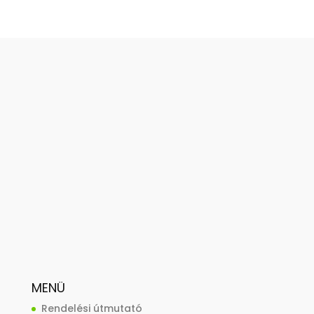
MENÜ
Rendelési útmutató